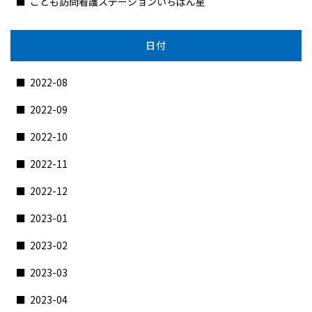
こども訪問看護ステーションいちばん星
日付
2022-08
2022-09
2022-10
2022-11
2022-12
2023-01
2023-02
2023-03
2023-04