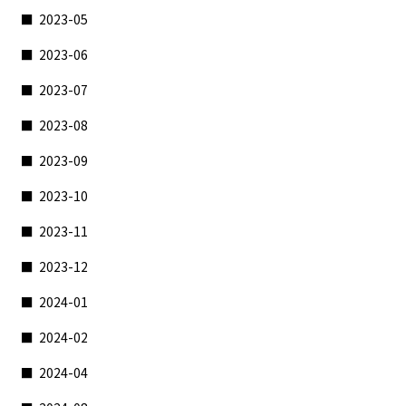
2023-05
2023-06
2023-07
2023-08
2023-09
2023-10
2023-11
2023-12
2024-01
2024-02
2024-04