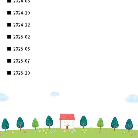
2024-08
2024-10
2024-12
2025-02
2025-06
2025-07
2025-10