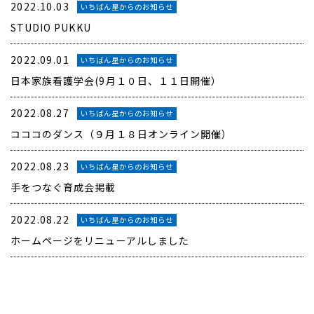
2022.10.03
いちばん星からのお知らせ
STUDIO PUKKU
2022.09.01
いちばん星からのお知らせ
日本家族看護学会(9月１０日、１１日開催）
2022.08.27
いちばん星からのお知らせ
コココのダンス（９月１８日オンライン開催）
2022.08.23
いちばん星からのお知らせ
手をつなぐ育成会掲載
2022.08.22
いちばん星からのお知らせ
ホームページをリニューアルしました