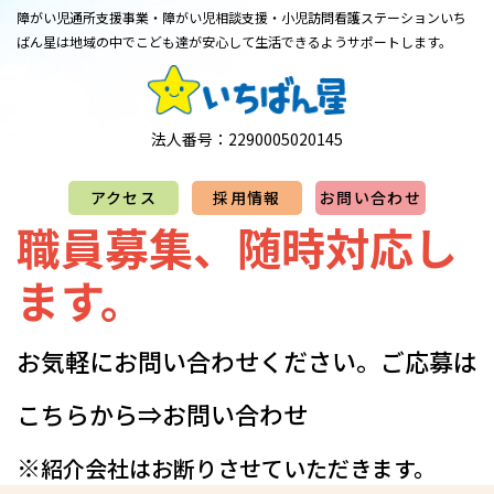
障がい児通所支援事業・障がい児相談支援・小児訪問看護ステーション
​​​​​​​いち
ばん星は地域の中でこども達が安心して生活できるようサポートします。
法人番号：2290005020145
アクセス
採用情報
お問い合わせ
職員募集、随時対応し
ます。
お気軽にお問い合わせください。​​​​​​​​​ご応募は
こちらから⇒
お問い合わせ
※
紹介会社はお断りさせていただきます。