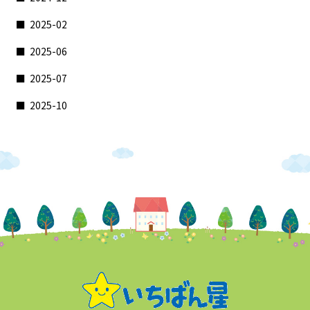
2025-02
2025-06
2025-07
2025-10