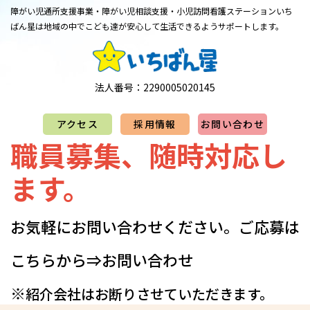
障がい児通所支援事業・障がい児相談支援・小児訪問看護ステーション
​​​​​​​いち
ばん星は地域の中でこども達が安心して生活できるようサポートします。
法人番号：2290005020145
アクセス
採用情報
お問い合わせ
職員募集、随時対応し
ます。
お気軽にお問い合わせください。​​​​​​​​​ご応募は
こちらから⇒
お問い合わせ
※
紹介会社はお断りさせていただきます。