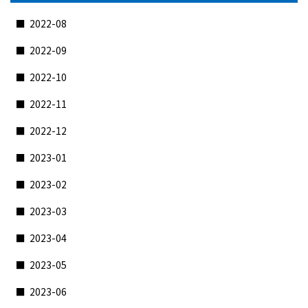
2022-08
2022-09
2022-10
2022-11
2022-12
2023-01
2023-02
2023-03
2023-04
2023-05
2023-06