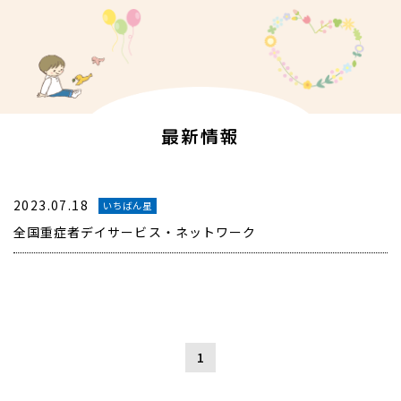
最新情報
2023.07.18
いちばん星
全国重症者デイサービス・ネットワーク
1