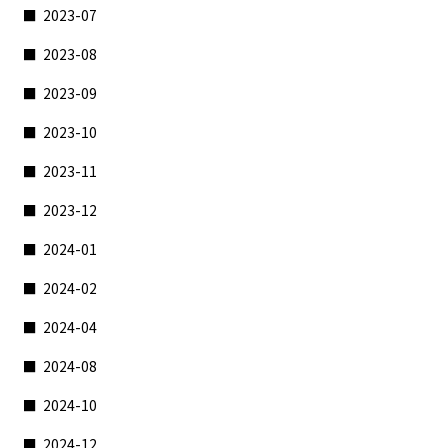
2023-07
2023-08
2023-09
2023-10
2023-11
2023-12
2024-01
2024-02
2024-04
2024-08
2024-10
2024-12