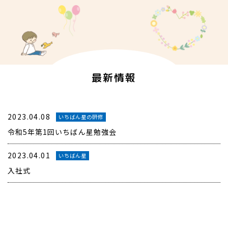
最新情報
2023.04.08
いちばん星の研修
令和5年第1回いちばん星勉強会
2023.04.01
いちばん星
入社式