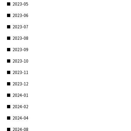
2023-05
2023-06
2023-07
2023-08
2023-09
2023-10
2023-11
2023-12
2024-01
2024-02
2024-04
2024-08