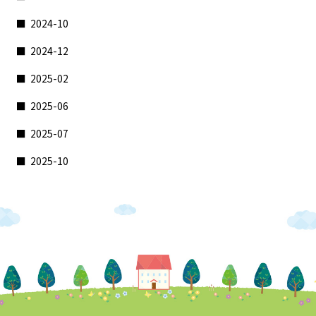
2024-10
2024-12
2025-02
2025-06
2025-07
2025-10