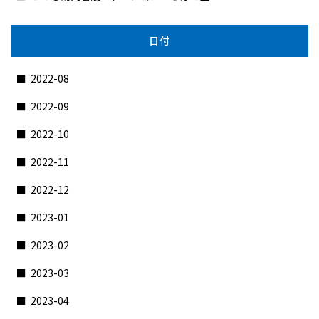
日付
2022-08
2022-09
2022-10
2022-11
2022-12
2023-01
2023-02
2023-03
2023-04