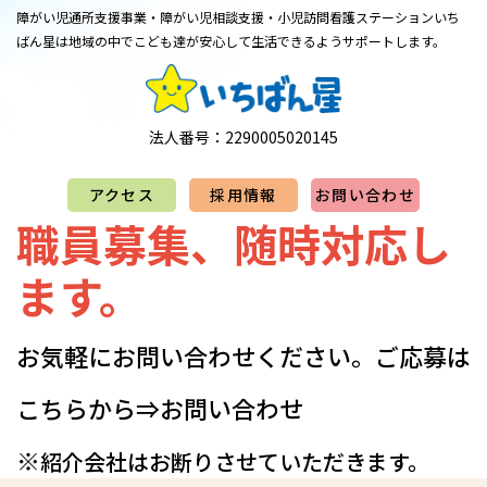
障がい児通所支援事業・障がい児相談支援・小児訪問看護ステーション
​​​​​​​いち
ばん星は地域の中でこども達が安心して生活できるようサポートします。
法人番号：2290005020145
アクセス
採用情報
お問い合わせ
職員募集、随時対応し
ます。
お気軽にお問い合わせください。​​​​​​​​​ご応募は
こちらから⇒
お問い合わせ
※
紹介会社はお断りさせていただきます。