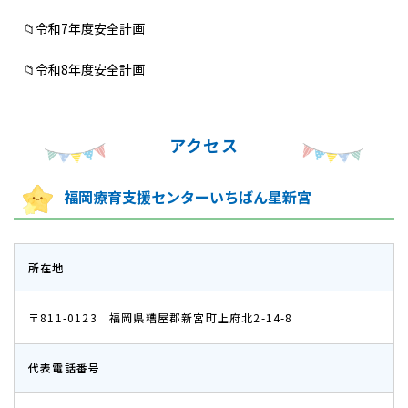
📁令和7年度安全計画
📁令和8年度安全計画
アクセス
福岡療育支援センターいちばん星新宮
所在地
〒811-0123
福岡県糟屋郡新宮町上府北2-14-8
代表電話番号