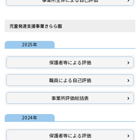
児童発達支援事業きらら園
2025年
保護者等による評価
職員による自己評価
事業所評価総括表
2024年
保護者等による評価