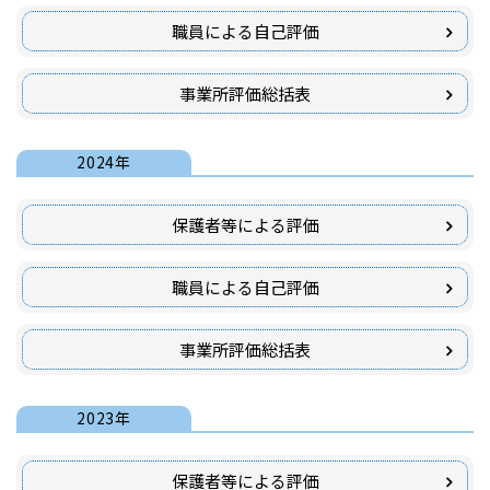
職員による自己評価
事業所評価総括表
2024年
保護者等による評価
職員による自己評価
事業所評価総括表
2023年
保護者等による評価