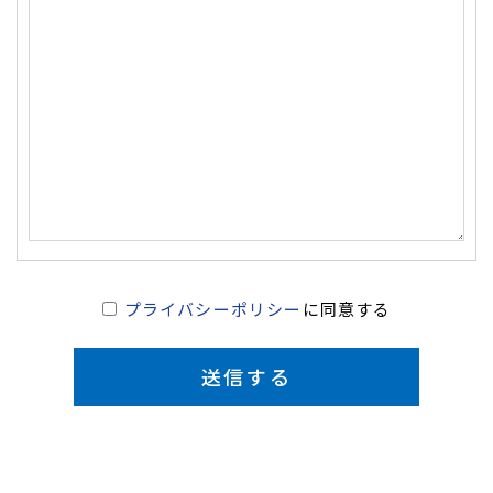
プライバシーポリシー
に同意する
送信する