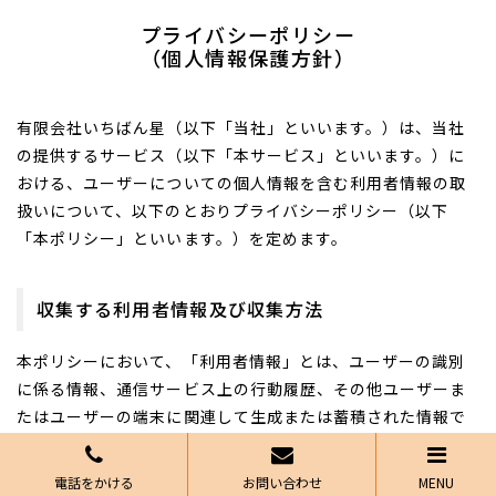
プライバシーポリシー
（個人情報保護方針）
有限会社いちばん星（以下「当社」といいます。）は、当社
の提供するサービス（以下「本サービス」といいます。）に
おける、ユーザーについての個人情報を含む利用者情報の取
扱いについて、以下のとおりプライバシーポリシー（以下
「本ポリシー」といいます。）を定めます。
収集する利用者情報及び収集方法
本ポリシーにおいて、「利用者情報」とは、ユーザーの識別
に係る情報、通信サービス上の行動履歴、その他ユーザーま
たはユーザーの端末に関連して生成または蓄積された情報で
あって、本ポリシーに基づき当社が収集するものを意味する
ものとします。本サービスにおいて当社が収集する利用者情
電話をかける
お問い合わせ
MENU