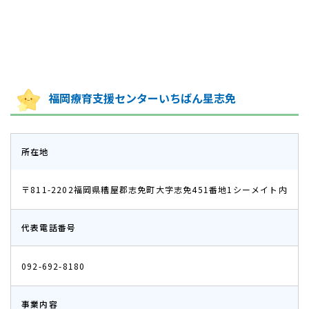
福岡療育支援センターいちばん星志免
所在地
〒811-2202
福岡県糟屋郡志免町大字志免451番地1シーメイト内​​​​​​​
代表電話番号
092-692-8180
事業内容