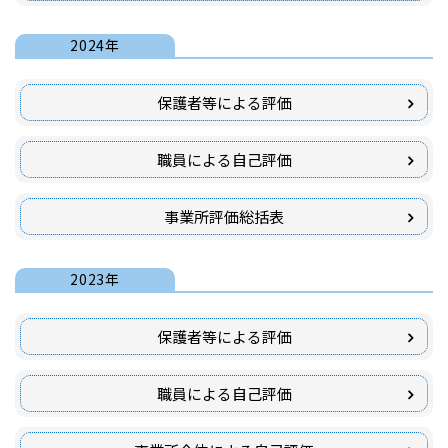
2024年
保護者等による評価
職員による自己評価
事業所評価総括表
2023年
保護者等による評価
職員による自己評価