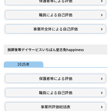
保護者等による評価
職員による自己評価
事業所全体による自己評価
放課後等デイサービスいちばん星志免happiness
2025年
保護者等による評価
職員による自己評価
事業所評価総括表