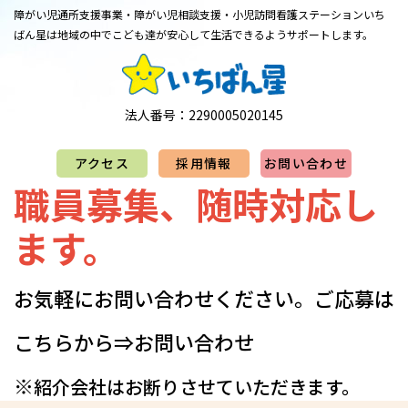
障がい児通所支援事業・障がい児相談支援・小児訪問看護ステーション
​​​​​​​いち
ばん星は地域の中でこども達が安心して生活できるようサポートします。
法人番号：2290005020145
アクセス
採用情報
お問い合わせ
職員募集、随時対応し
ます。
お気軽にお問い合わせください。​​​​​​​​​ご応募は
こちらから⇒
お問い合わせ
※
紹介会社はお断りさせていただきます。