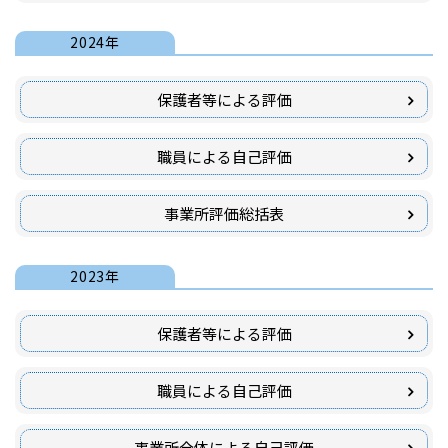
2024年
保護者等による評価
職員による自己評価
事業所評価総括表
2023年
保護者等による評価
職員による自己評価
事業所全体による自己評価