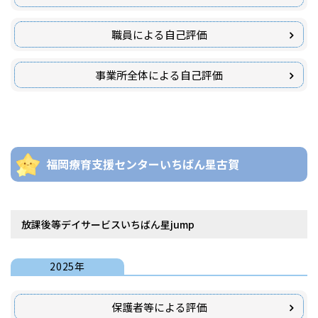
職員による自己評価
事業所全体による自己評価
福岡療育支援センターいちばん星古賀
放課後等デイサービスいちばん星jump
2025年
保護者等による評価