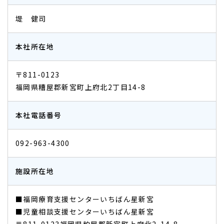
堤 健司
本社所在地
〒811-0123
福岡県糟屋郡新宮町上府北2丁目14-8
本社電話番号
092-963-4300
施設所在地
■福岡療育支援センターいちばん星新宮
■児童相談支援センターいちばん星新宮