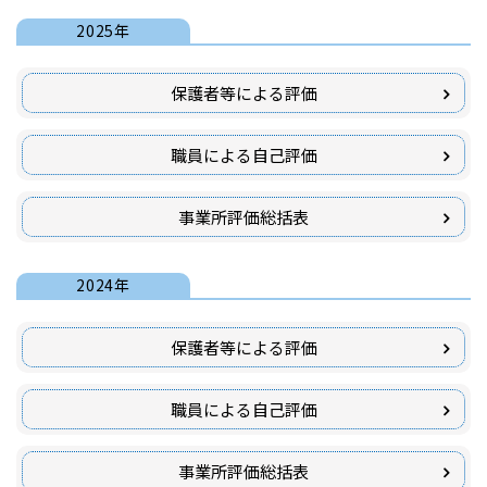
2025年
保護者等による評価
職員による自己評価
事業所評価総括表
2024年
保護者等による評価
職員による自己評価
事業所評価総括表