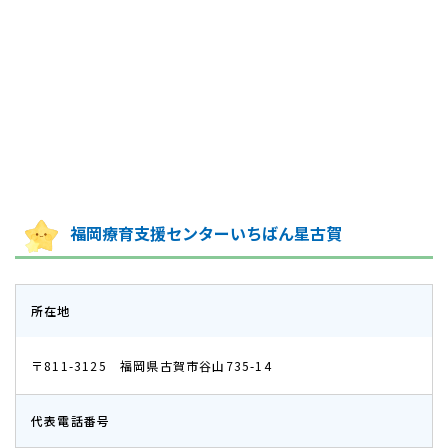
福岡療育支援センターいちばん星古賀
所在地
〒811-3125
福岡県古賀市谷山735-14​​​​​​​
代表電話番号