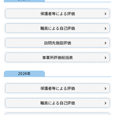
保護者等による評価
職員による自己評価
訪問先施設評価
事業所評価総括表
2024年
保護者等による評価
職員による自己評価