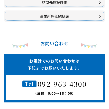
訪問先施設評価
事業所評価総括表
お問い合わせ
お電話でのお問い合わせは
下記までお願いいたします。
092-963-4300
Tel
（受付｜9:00〜18：00）