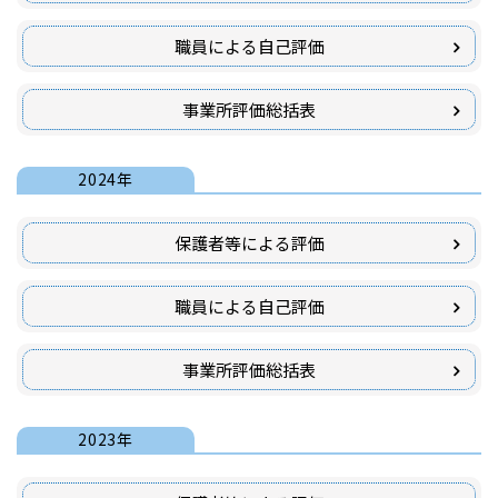
職員による自己評価
事業所評価総括表
2024年
保護者等による評価
職員による自己評価
事業所評価総括表
2023年