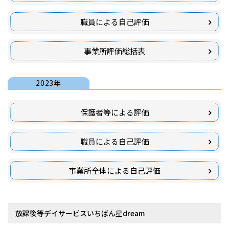
職員による自己評価
事業所評価総括表
2023年
保護者等による評価
職員による自己評価
事業所全体による自己評価
放課後等デイサービスいちばん星dream