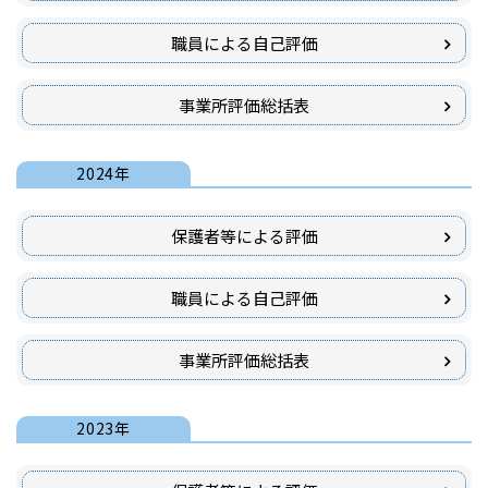
職員による自己評価
事業所評価総括表
2024年
保護者等による評価
職員による自己評価
事業所評価総括表
2023年