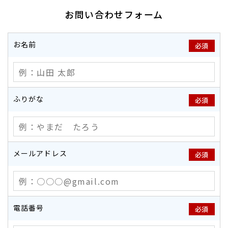
お問い合わせフォーム
お名前
必須
ふりがな
必須
メールアドレス
必須
電話番号
必須