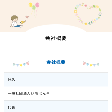
会社概要
会社概要
社名
一般社団法人いちばん星
代表