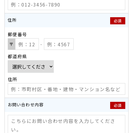
住所
必須
郵便番号
〒
‐
都道府県
住所
お問い合わせ内容
必須