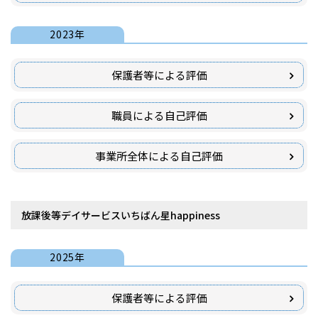
2023年
保護者等による評価
職員による自己評価
事業所全体による自己評価
放課後等デイサービスいちばん星happiness
2025年
保護者等による評価