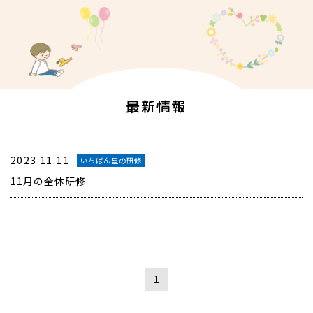
最新情報
2023.11.11
いちばん星の研修
11月の全体研修
1