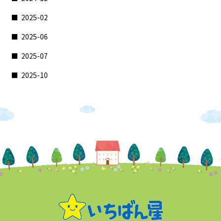
2025-02
2025-06
2025-07
2025-10