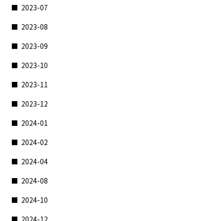
2023-07
2023-08
2023-09
2023-10
2023-11
2023-12
2024-01
2024-02
2024-04
2024-08
2024-10
2024-12