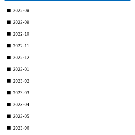
2022-08
2022-09
2022-10
2022-11
2022-12
2023-01
2023-02
2023-03
2023-04
2023-05
2023-06