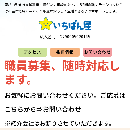
障がい児通所支援事業・障がい児相談支援・小児訪問看護ステーション
​​​​​​​いち
ばん星は地域の中でこども達が安心して生活できるようサポートします。
法人番号：2290005020145
アクセス
採用情報
お問い合わせ
職員募集、随時対応し
ます。
お気軽にお問い合わせください。​​​​​​​​​ご応募は
こちらから⇒
お問い合わせ
※
紹介会社はお断りさせていただきます。