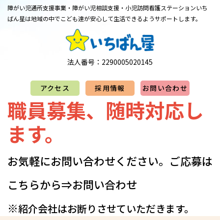
障がい児通所支援事業・障がい児相談支援・小児訪問看護ステーション
​​​​​​​いち
ばん星は地域の中でこども達が安心して生活できるようサポートします。
法人番号：2290005020145
アクセス
採用情報
お問い合わせ
職員募集、随時対応し
ます。
お気軽にお問い合わせください。​​​​​​​​​ご応募は
こちらから⇒
お問い合わせ
※
紹介会社はお断りさせていただきます。