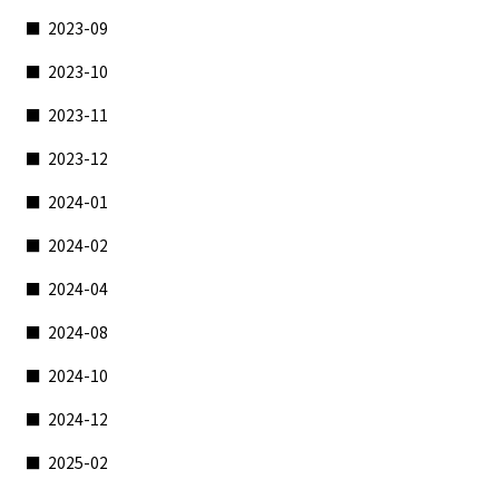
2023-09
2023-10
2023-11
2023-12
2024-01
2024-02
2024-04
2024-08
2024-10
2024-12
2025-02