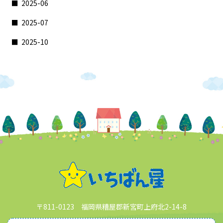
2025-06
2025-07
2025-10
〒811-0123 福岡県糟屋郡新宮町上府北2-14-8