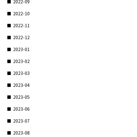
2022-09
2022-10
2022-11
2022-12
2023-01
2023-02
2023-03
2023-04
2023-05
2023-06
2023-07
2023-08