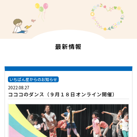
最新情報
いちばん星からのお知らせ
2022.08.27
コココのダンス（９月１８日オンライン開催）