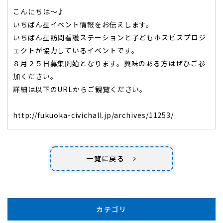
こんにちは～♪
いちばん星イベント情報をお伝えします。
いちばん星訪問看護ステーションと子どもホスピスプロジ
ェクトが協力しているイベントです。
８月２５日募集開始となります。興味のある方はぜひご参
加ください。
詳細は以下のURLからご観覧ください。
http://fukuoka-civichall.jp/archives/11253/
一覧に戻る
カテゴリ