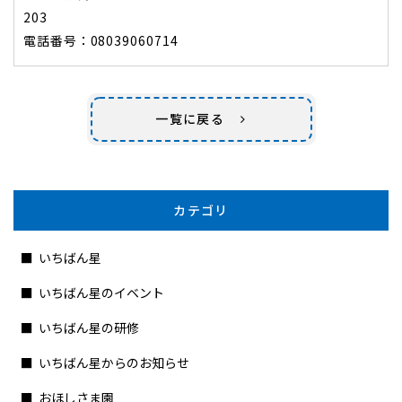
203
電話番号：08039060714
一覧に戻る
カテゴリ
いちばん星
いちばん星のイベント
いちばん星の研修
いちばん星からのお知らせ
おほしさま園