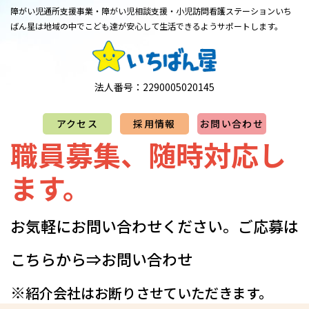
障がい児通所支援事業・障がい児相談支援・小児訪問看護ステーション
​​​​​​​いち
ばん星は地域の中でこども達が安心して生活できるようサポートします。
法人番号：2290005020145
アクセス
採用情報
お問い合わせ
職員募集、随時対応し
ます。
お気軽にお問い合わせください。​​​​​​​​​ご応募は
こちらから⇒
お問い合わせ
※
紹介会社はお断りさせていただきます。