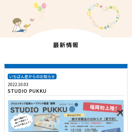
最新情報
いちばん星からのお知らせ
2022.10.03
STUDIO PUKKU