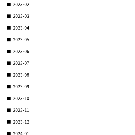
2023-02
2023-03
2023-04
2023-05
2023-06
2023-07
2023-08
2023-09
2023-10
2023-11
2023-12
2024-01