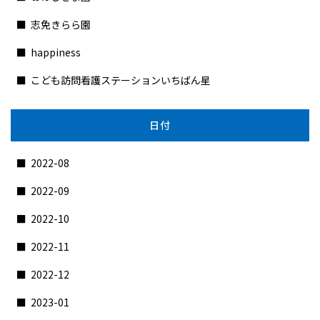
志免きらら園
happiness
こども訪問看護ステーションいちばん星
日付
2022-08
2022-09
2022-10
2022-11
2022-12
2023-01