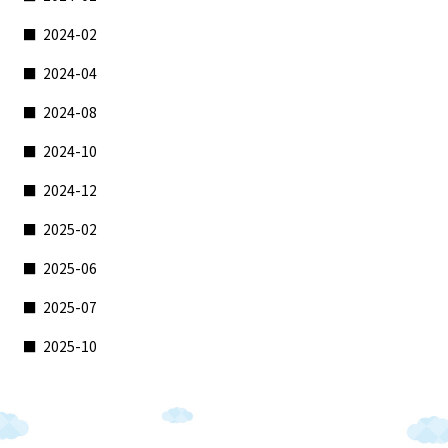
2024-02
2024-04
2024-08
2024-10
2024-12
2025-02
2025-06
2025-07
2025-10