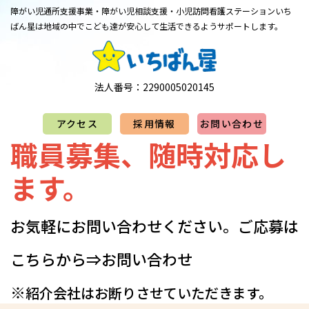
障がい児通所支援事業・障がい児相談支援・小児訪問看護ステーション
​​​​​​​いち
ばん星は地域の中でこども達が安心して生活できるようサポートします。
法人番号：2290005020145
アクセス
採用情報
お問い合わせ
職員募集、随時対応し
ます。
お気軽にお問い合わせください。​​​​​​​​​ご応募は
こちらから⇒
お問い合わせ
※
紹介会社はお断りさせていただきます。