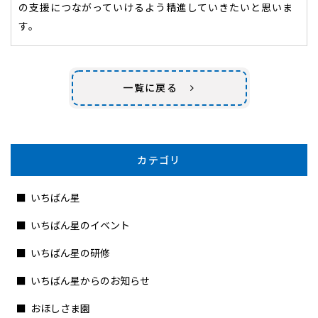
の支援につながっていけるよう精進していきたいと思いま
す。
一覧に戻る
カテゴリ
いちばん星
いちばん星のイベント
いちばん星の研修
いちばん星からのお知らせ
おほしさま園