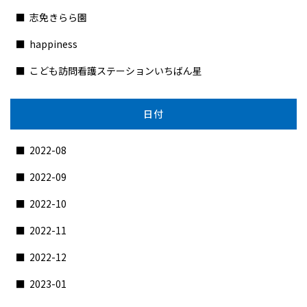
志免きらら園
happiness
こども訪問看護ステーションいちばん星
日付
2022-08
2022-09
2022-10
2022-11
2022-12
2023-01