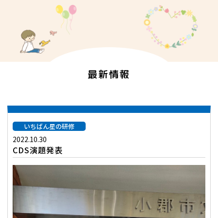
最新情報
いちばん星の研修
2022.10.30
CDS演題発表