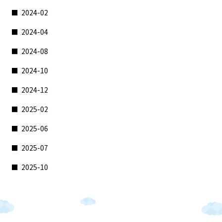
2024-02
2024-04
2024-08
2024-10
2024-12
2025-02
2025-06
2025-07
2025-10