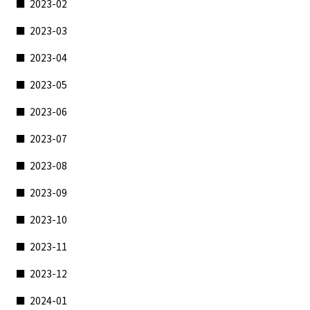
2023-02
2023-03
2023-04
2023-05
2023-06
2023-07
2023-08
2023-09
2023-10
2023-11
2023-12
2024-01