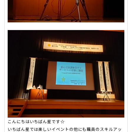
こんにちはいちばん星です☆
いちばん星では楽しいイベントの他にも職員のスキルアッ