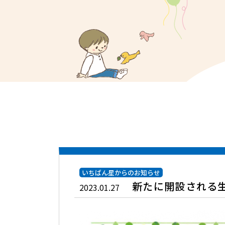
いちばん星からのお知らせ
新たに開設される
2023.01.27