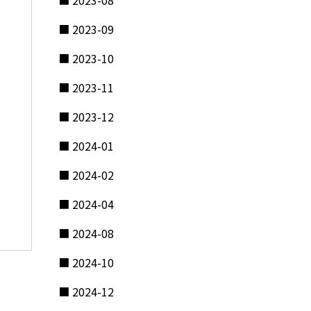
2023-08
2023-09
2023-10
2023-11
2023-12
2024-01
2024-02
2024-04
2024-08
2024-10
2024-12