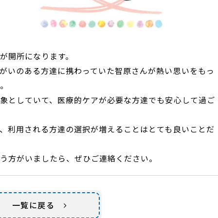
が開所になります。
がいのある方達に携わっていた智原さんが熱い思いをもっ
。
象としていて、医療的ケアが必要な方達でも安心して過ご
、利用される方達の選択が増えることはとても良いことだ
う方がいましたら、ぜひご連絡ください。
一覧に戻る