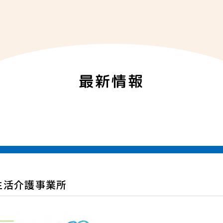
最新情報
生活介護事業所