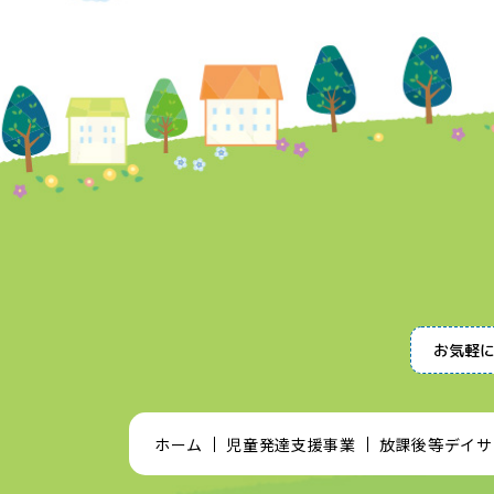
お気軽
ホーム
児童発達支援事業
放課後等デイサ