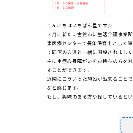
こんにちはいちばん星です☆
３月に新たに古賀市に生活介護事業所
東医療センターで長年保育士として障
て同僚の方達と一緒に開設されました
主に重症心身障がいをお持ちの方を対
すことができます。
近隣にこういった施設が出来ることで
なと感じます。
もし、興味のある方や探しているとい