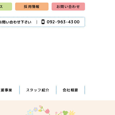
ス
採用情報
お問い合わせ
092-963-4300
お問い合わせ下さい
支援事業
スタッフ紹介
会社概要