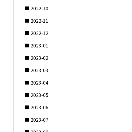
2022-10
2022-11
2022-12
2023-01
2023-02
2023-03
2023-04
2023-05
2023-06
2023-07