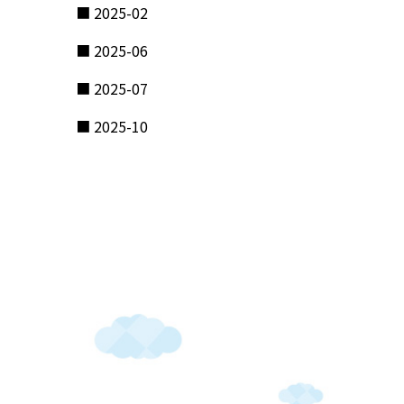
2025-02
2025-06
2025-07
2025-10