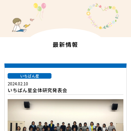
最新情報
いちばん星
2024.02.10
いちばん星全体研究発表会