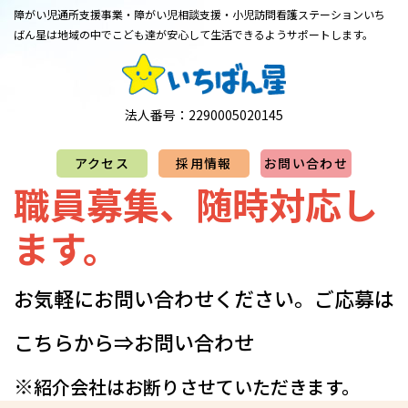
障がい児通所支援事業・障がい児相談支援・小児訪問看護ステーション
​​​​​​​いち
ばん星は地域の中でこども達が安心して生活できるようサポートします。
法人番号：2290005020145
アクセス
採用情報
お問い合わせ
職員募集、随時対応し
ます。
お気軽にお問い合わせください。​​​​​​​​​ご応募は
こちらから⇒
お問い合わせ
※
紹介会社はお断りさせていただきます。