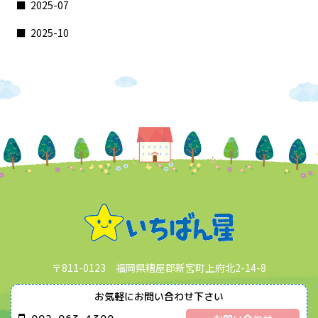
2025-07
2025-10
〒811-0123 福岡県糟屋郡新宮町上府北2-14-8
お気軽にお問い合わせ下さい