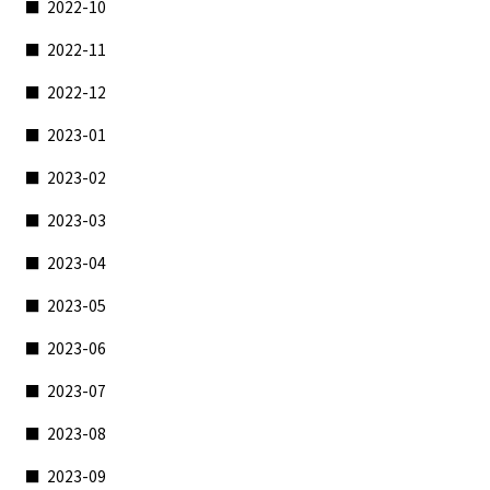
2022-10
2022-11
2022-12
2023-01
2023-02
2023-03
2023-04
2023-05
2023-06
2023-07
2023-08
2023-09