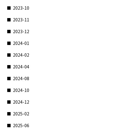
2023-10
2023-11
2023-12
2024-01
2024-02
2024-04
2024-08
2024-10
2024-12
2025-02
2025-06