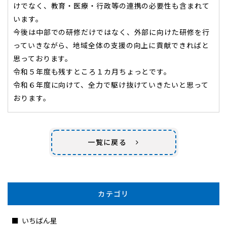
けでなく、教育・医療・行政等の連携の必要性も含まれて
います。
今後は中部での研修だけではなく、外部に向けた研修を行
っていきながら、地域全体の支援の向上に貢献できればと
思っております。
令和５年度も残すところ１カ月ちょっとです。
令和６年度に向けて、全力で駆け抜けていきたいと思って
おります。
一覧に戻る
カテゴリ
いちばん星