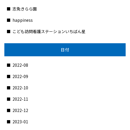
志免きらら園
happiness
こども訪問看護ステーションいちばん星
日付
2022-08
2022-09
2022-10
2022-11
2022-12
2023-01