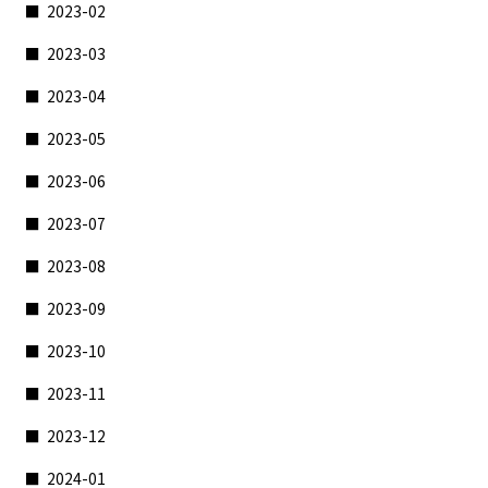
2023-02
2023-03
2023-04
2023-05
2023-06
2023-07
2023-08
2023-09
2023-10
2023-11
2023-12
2024-01