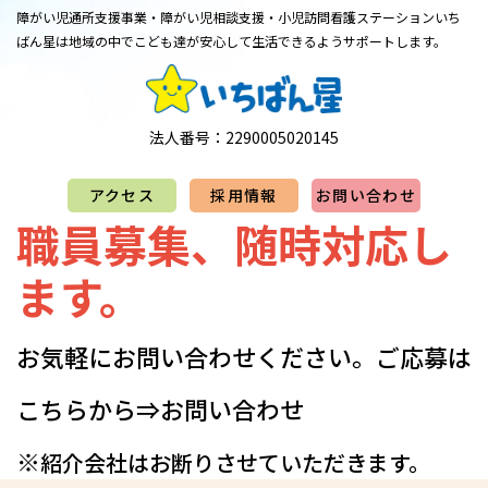
障がい児通所支援事業・障がい児相談支援・小児訪問看護ステーション
​​​​​​​いち
ばん星は地域の中でこども達が安心して生活できるようサポートします。
法人番号：2290005020145
アクセス
採用情報
お問い合わせ
職員募集、随時対応し
ます。
お気軽にお問い合わせください。​​​​​​​​​ご応募は
こちらから⇒
お問い合わせ
※
紹介会社はお断りさせていただきます。