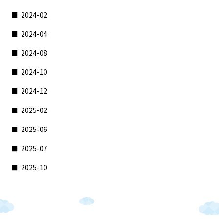
2024-02
2024-04
2024-08
2024-10
2024-12
2025-02
2025-06
2025-07
2025-10