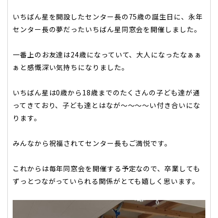
いちばん星を開設したセンター長の75歳の誕生日に、永年
センター長の夢だったいちばん星同窓会を開催しました。
一番上のお友達は24歳になっていて、大人になったなぁぁ
ぁと感慨深い気持ちになりました。
いちばん星は0歳から18歳までのたくさんの子ども達が通
ってきており、子ども達とはなが～～～～い付き合いにな
ります。
みんなから祝福されてセンター長もご満悦です。
これからは毎年同窓会を開催する予定なので、卒業しても
ずっとつながっていられる関係がとても嬉しく思います。