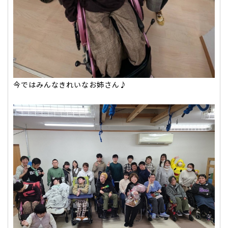
今ではみんなきれいなお姉さん♪