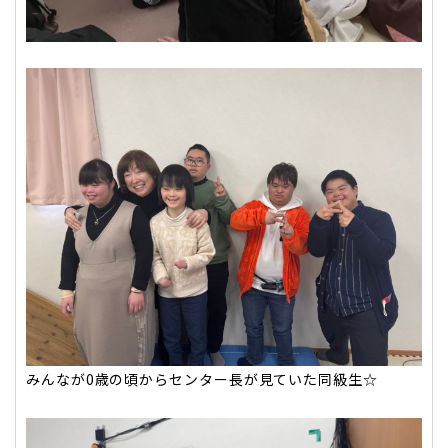
みんなが0歳の頃からセンター長が見ていた同級生☆