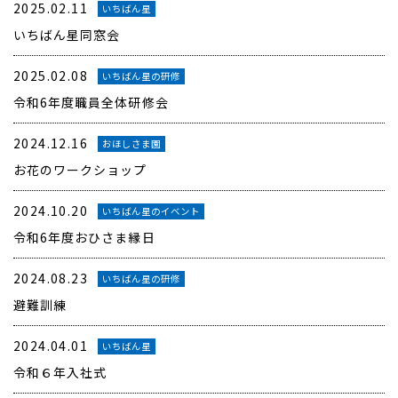
2025.02.11
いちばん星
いちばん星同窓会
2025.02.08
いちばん星の研修
令和6年度職員全体研修会
2024.12.16
おほしさま園
お花のワークショップ
2024.10.20
いちばん星のイベント
令和6年度おひさま縁日
2024.08.23
いちばん星の研修
避難訓練
2024.04.01
いちばん星
令和６年入社式