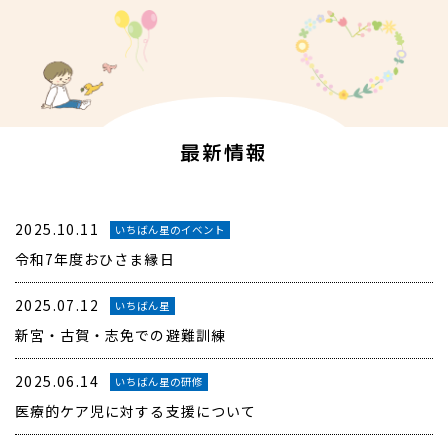
最新情報
2025.10.11
いちばん星のイベント
令和7年度おひさま縁日
2025.07.12
いちばん星
新宮・古賀・志免での避難訓練
2025.06.14
いちばん星の研修
医療的ケア児に対する支援について