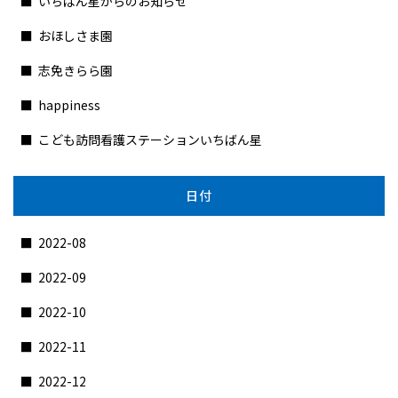
いちばん星からのお知らせ
おほしさま園
志免きらら園
happiness
こども訪問看護ステーションいちばん星
日付
2022-08
2022-09
2022-10
2022-11
2022-12