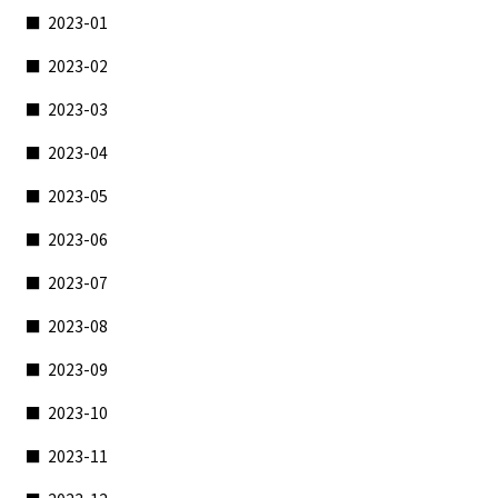
2023-01
2023-02
2023-03
2023-04
2023-05
2023-06
2023-07
2023-08
2023-09
2023-10
2023-11