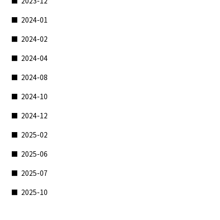
2023-12
2024-01
2024-02
2024-04
2024-08
2024-10
2024-12
2025-02
2025-06
2025-07
2025-10