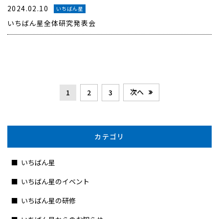
2024.02.10
いちばん星
いちばん星全体研究発表会
次へ
1
2
3
カテゴリ
いちばん星
いちばん星のイベント
いちばん星の研修