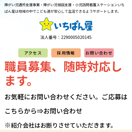
障がい児通所支援事業・障がい児相談支援・小児訪問看護ステーション
​​​​​​​いち
ばん星は地域の中でこども達が安心して生活できるようサポートします。
法人番号：2290005020145
アクセス
採用情報
お問い合わせ
職員募集、随時対応し
ます。
お気軽にお問い合わせください。​​​​​​​​​ご応募は
こちらから⇒
お問い合わせ
※
紹介会社はお断りさせていただきます。